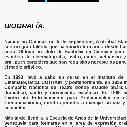
BIOGRAFÍA.
Nacido en Caracas un 5 de septiembre, Asdrúbal Bla
con un gran talento que ha venido formando desde h
años. Obtuvo su título de Bachiller en Ciencias para i
estudios de cinematografía, teatro, canto, actuación y
oral, pues considera que son requisitos necesarios para 
el medio artístico.
En 1993 llevó a cabo un curso en el Instituto de
Cinematográfica COTRAIN, y posteriormente, en 1999 in
Compañía Nacional de Teatro donde estudió análisis
dramático, canto y movimiento escénico. En 1998 e
Centro de Entrenamiento para Profesionales en e
Comunicaciones, donde aprendió a manejar su voz y
actuación.
Más tarde, llegó a la Escuela de Artes de la Universidad
Venezuela para formarse en el área de expresión oral 