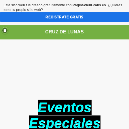
Este sitio web fue creado gratuitamente con
PaginaWebGratis.es
. ¿Quieres
tener tu propio sitio web?
REGÍSTRATE GRATIS
CRUZ DE LUNAS
Eventos
Especiales