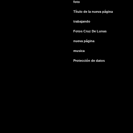
foto
Título de la nueva página
trabajando
Fotos Cruz De Lunas
nueva página
musica
Protección de datos