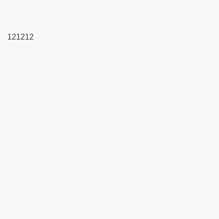
121212